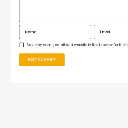
Save my name, email and website in this browser for the 