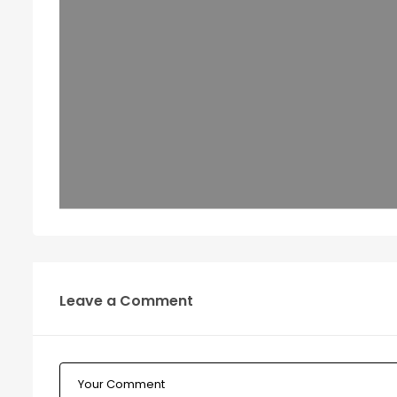
Leave a Comment