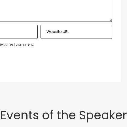
next time I comment.
Events of the Speaker