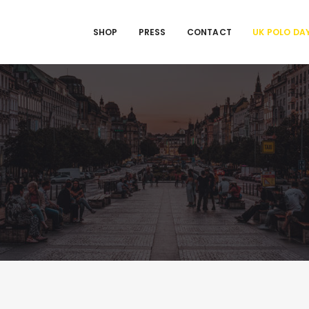
SHOP
PRESS
CONTACT
UK POLO DA