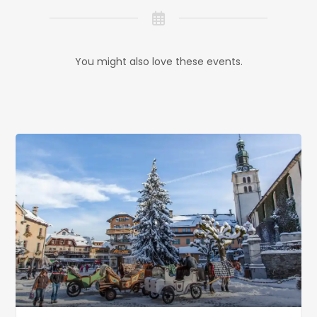
You might also love these events.