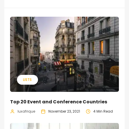
LISTS
Top 20 Event and Conference Countries
luxafrique
November 23, 2021
4 Min Read