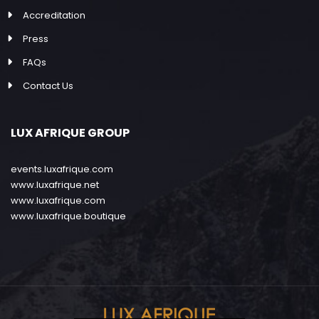
Accreditation
Press
FAQs
Contact Us
LUX AFRIQUE GROUP
events.luxafrique.com
www.luxafrique.net
www.luxafrique.com
www.luxafrique.boutique