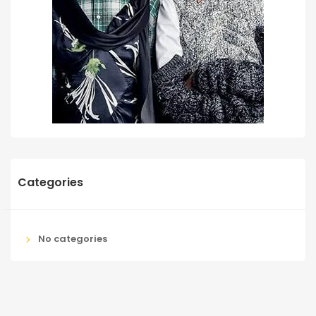
Categories
No categories